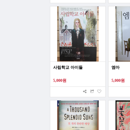
사립학교 아이들
엠마
5,000원
5,000원