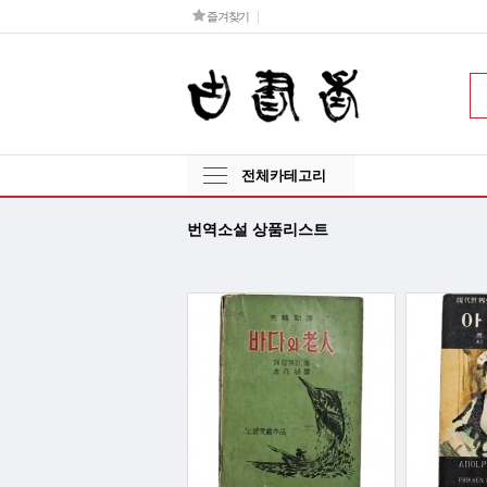
즐겨찾기
전체카테고리
번역소설 상품리스트