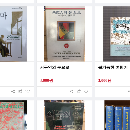
서구인의 눈으로
불가능한 여행기
3,000원
3,000원