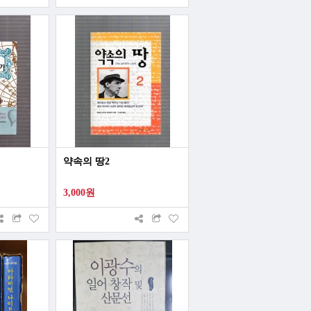
약속의 땅2
3,000원