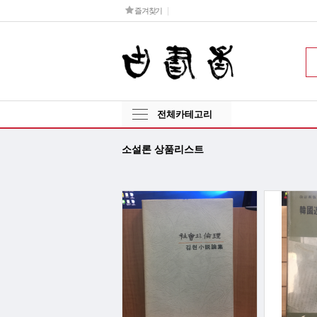
즐겨찾기
전체카테고리
소설론 상품리스트