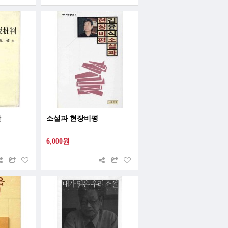
판
소설과 현장비평
6,000원