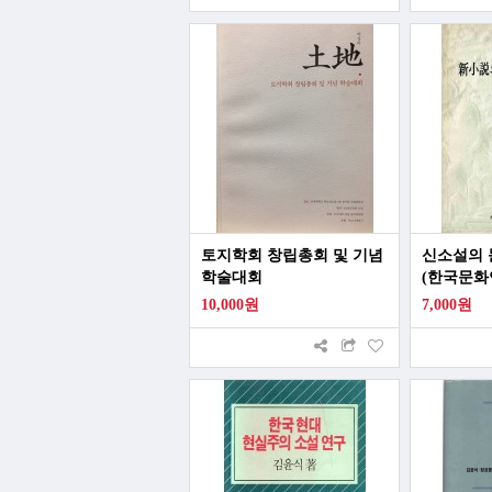
토지학회 창립총회 및 기념
신소설의 
학술대회
(한국문화
10,000원
7,000원