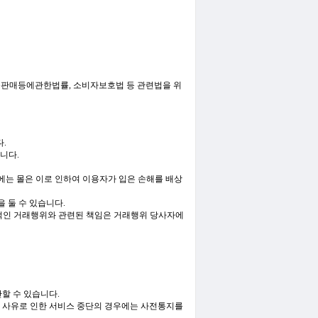
방문판매등에관한법률, 소비자보호법 등 관련법을 위
.
니다.
에는 몰은 이로 인하여 이용자가 입은 손해를 배상
 둘 수 있습니다.
율적인 거래행위와 관련된 책임은 거래행위 당사자에
할 수 있습니다.
없는 사유로 인한 서비스 중단의 경우에는 사전통지를