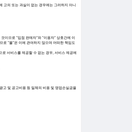
"에 고의 또는 과실이 없는 경우에는 그러하지 아니
 것이므로 "입점 판매자"와 "이용자" 상호간에 이
므로 "몰"은 이에 관여하지 않으며 어떠한 책임도
으로 서비스를 제공할 수 없는 경우, 서비스 제공에
.
 광고 및 공고비용 등 일체의 비용 및 영업손실금을