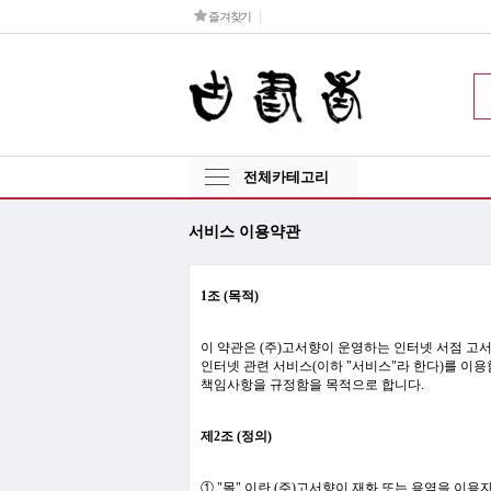
즐겨찾기
전체카테고리
서비스 이용약관
1조 (목적)
이 약관은 (주)고서향이 운영하는 인터넷 서점 고서
인터넷 관련 서비스(이하 "서비스"라 한다)를 이용
책임사항을 규정함을 목적으로 합니다.
제2조 (정의)
① "몰" 이란 (주)고서향이 재화 또는 용역을 