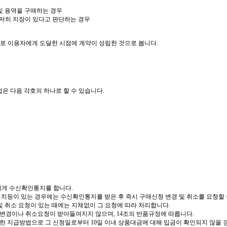
및 용역을 구매하는 경우
현저히 지장이 있다고 판단하는 경우
태로 이용자에게 도달한 시점에 계약이 성립한 것으로 봅니다.
은 다음 각호의 하나로 할 수 있습니다.
에게 수신확인통지를 합니다.
치등이 있는 경우에는 수신확인통지를 받은 후 즉시 구매신청 변경 및 취소를 요청할 
및 취소 요청이 있는 때에는 지체없이 그 요청에 따라 처리합니다.
 변경이나 취소요청이 받아들여지지 않으며, 14조의 반품규정에 따릅니다.
에 의한 지급방법으로 그 신청일로부터 10일 이내 상품대금에 대해 입금이 확인되지 않을