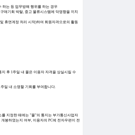
경우
수 하는 등 업무방해 행위를 하는 경우
의 구매기회 박탈, 중고 물류시스템에 악영향을 끼치
기산 및 휴면계정 처리 시작)하여 회원자격으로의 활동
지 후 1주일 내 몰은 이용자 자격을 상실시킬 수
1주일 내 소명할 기회를 부여합니다.
주소를 지정한 때에는 "몰"의 통지는 부가통신사업자
 개봉하였는지 여부, 이용자의 PC에 전자우편이 전