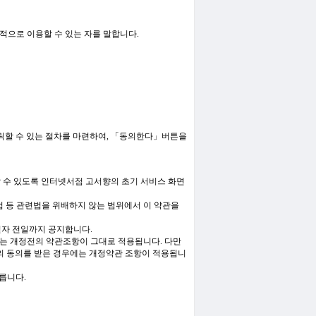
적으로 이용할 수 있는 자를 말합니다.
할 수 있는 절차를 마련하여, 「동의한다」버튼을
 알 수 있도록 인터넷서점 고서향의 초기 서비스 화면
 등 관련법을 위배하지 않는 범위에서 이 약관을
일자 전일까지 공지합니다.
서는 개정전의 약관조항이 그대로 적용됩니다. 다만
"의 동의를 받은 경우에는 개정약관 조항이 적용됩니
릅니다.