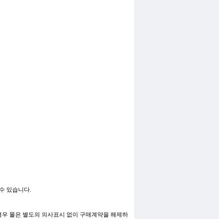
수 있습니다.
 경우 몰은 별도의 의사표시 없이 구매계약을 해제하