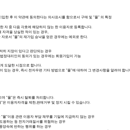
기입한 후 이 약관에 동의한다는 의사표시를 함으로서 구매 및 "몰" 의 특정
청한 자 중 다음 각호에 해당하지 않는 한 이용자로 등록합니다.
 자격을 상실한 적이 있는 경우,
한 자로서 "몰"의 재가입 승낙을 얻은 경우에는 예외로 한다.
현저히 지장이 있다고 판단되는 경우
 단, 법정대리인의 동의가 있는 경우에는 회원가입이 가능
게 도달한 시점으로 합니다.
이 있는 경우, 즉시 전자우편 기타 방법으로 "몰"에 대하여 그 변경사항을 알려야 합니
있으며 "몰"은 즉시 탈퇴를 처리합니다.
 "몰"은 이용자자격을 제한,판매거부 및 정지 시킬 수 있습니다.
타 "몰"이용 관련 이용자 부담 채무를 기일에 지급하지 않는 경우
정보를 도용하는 등 전자거래질서를 위협하는 경우
나 미풍양속에 반하는 행위를 하는 경우