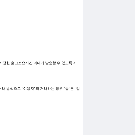
 지정한 출고소요시간 이내에 발송할 수 있도록 사
래 방식으로 "이용자"와 거래하는 경우 "몰"은 "입