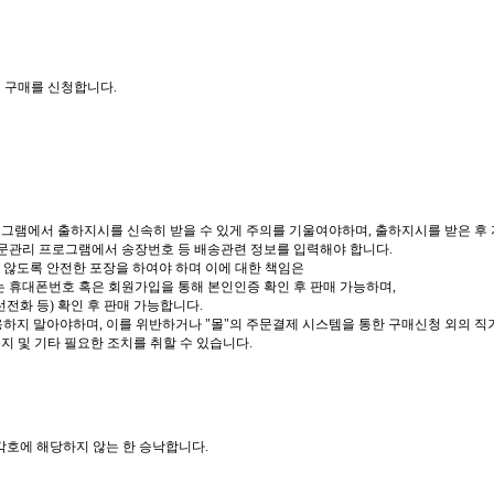
여 구매를 신청합니다.
프로그램에서 출하지시를 신속히 받을 수 있게 주의를 기울여야하며, 출하지시를 받은 후
주문관리 프로그램에서 송장번호 등 배송관련 정보를 입력해야 합니다.
 않도록 안전한 포장을 하여야 하며 이에 대한 책임은
 휴대폰번호 혹은 회원가입을 통해 본인인증 확인 후 판매 가능하며,
전화 등) 확인 후 판매 가능합니다.
하지 말아야하며, 이를 위반하거나 "몰"의 주문결제 시스템을 통한 구매신청 외의 직거
지 및 기타 필요한 조치를 취할 수 있습니다.
 각호에 해당하지 않는 한 승낙합니다.